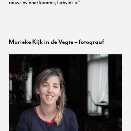
rauwe byinoar komme, ferbyldzje.”
Marieke Kijk in de Vegte – fotograaf